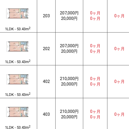
207,000円
0ヶ月
203
0ヶ月
20,000円
0ヶ月
2
1LDK - 53.43m
207,000円
0ヶ月
202
0ヶ月
20,000円
0ヶ月
2
1LDK - 53.43m
210,000円
0ヶ月
402
0ヶ月
20,000円
0ヶ月
2
1LDK - 53.43m
210,000円
0ヶ月
403
0ヶ月
20,000円
0ヶ月
2
1LDK - 53.43m