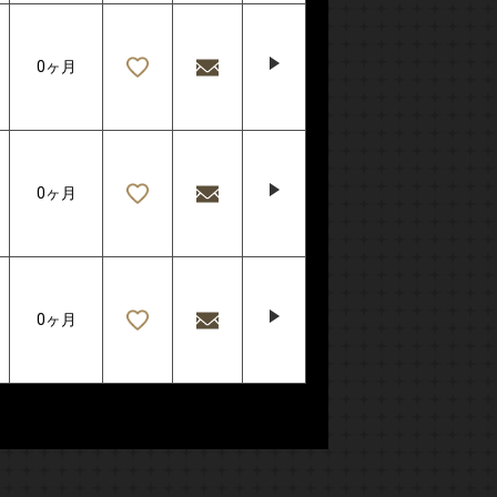
0ヶ月
0ヶ月
0ヶ月