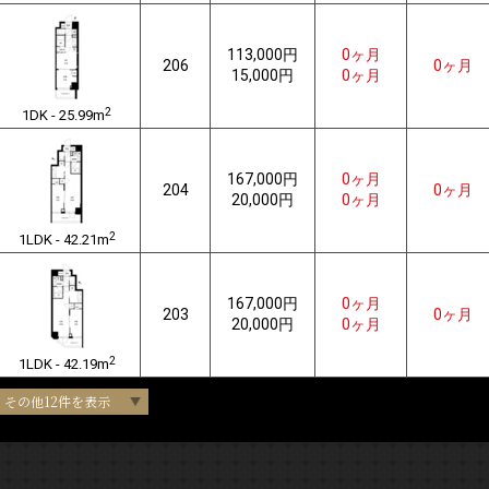
113,000円
0ヶ月
206
0ヶ月
15,000円
0ヶ月
2
1DK - 25.99m
167,000円
0ヶ月
204
0ヶ月
20,000円
0ヶ月
2
1LDK - 42.21m
167,000円
0ヶ月
203
0ヶ月
20,000円
0ヶ月
2
1LDK - 42.19m
その他12件を表示