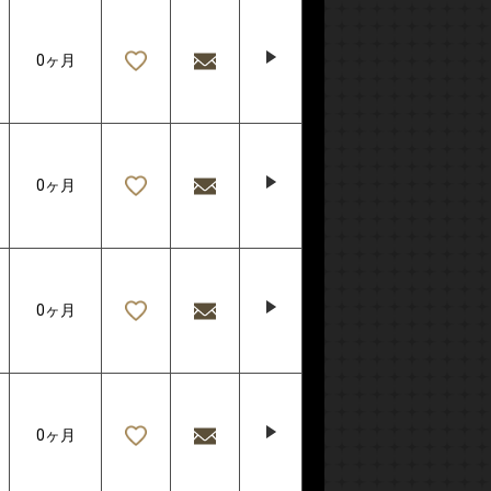
0ヶ月
0ヶ月
0ヶ月
0ヶ月