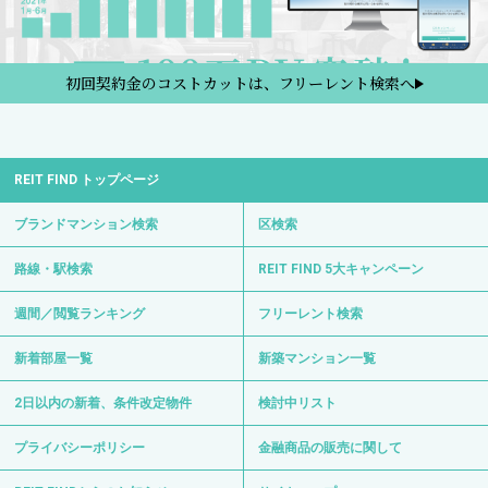
初回契約金のコストカットは、フリーレント検索へ
REIT FIND トップページ
ブランドマンション検索
区検索
路線・駅検索
REIT FIND 5大キャンペーン
週間／閲覧ランキング
フリーレント検索
新着部屋一覧
新築マンション一覧
2日以内の新着、条件改定物件
検討中リスト
プライバシーポリシー
金融商品の販売に関して