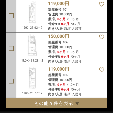
119,000円
部屋番号
101
管理費
10,000円
敷/礼
0ヶ月
/
1.0ヶ月
仲介/FR
0ヶ月
/
0ヶ月
1DK - 25.62m2
向き/入居
西/即入居可
150,000円
部屋番号
106
管理費
10,000円
敷/礼
0ヶ月
/
1.0ヶ月
仲介/FR
0ヶ月
/
0ヶ月
1LDK - 31.28m2
向き/入居
南/即入居可
119,000円
部屋番号
105
管理費
10,000円
敷/礼
0ヶ月
/
1.0ヶ月
仲介/FR
0ヶ月
/
0ヶ月
1DK - 25.77m2
向き/入居
南/即入居可
その他26件を表示