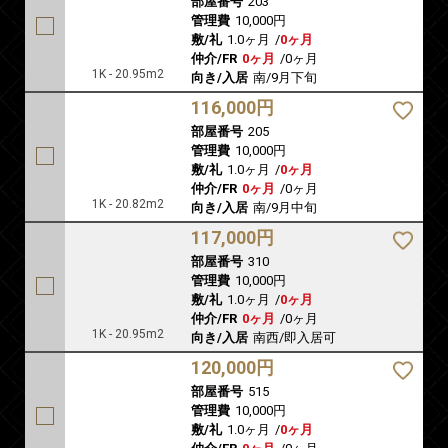
部屋番号
203
管理費
10,000円
敷/礼
1.0ヶ月
/
0ヶ月
仲介/FR
0ヶ月
/
0ヶ月
1K - 20.95m2
向き/入居
南/9月下旬
116,000円
部屋番号
205
管理費
10,000円
敷/礼
1.0ヶ月
/
0ヶ月
仲介/FR
0ヶ月
/
0ヶ月
1K - 20.82m2
向き/入居
南/9月中旬
117,000円
部屋番号
310
管理費
10,000円
敷/礼
1.0ヶ月
/
0ヶ月
仲介/FR
0ヶ月
/
0ヶ月
1K - 20.95m2
向き/入居
南西/即入居可
120,000円
部屋番号
515
管理費
10,000円
敷/礼
1.0ヶ月
/
0ヶ月