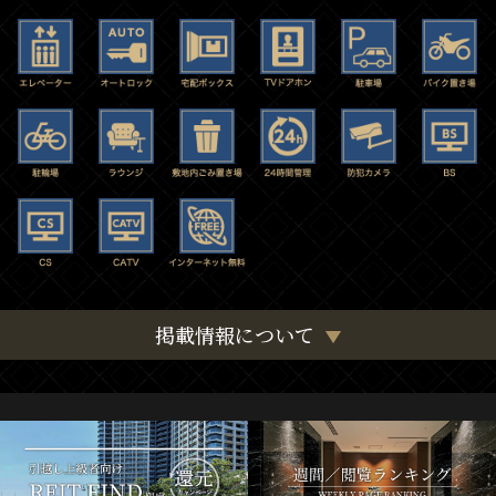
掲載情報について