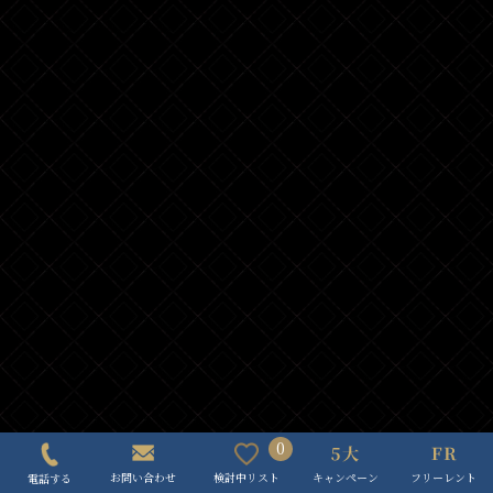
0
キャンペーン
フリーレント
検討中リスト
お問い合わせ
電話する