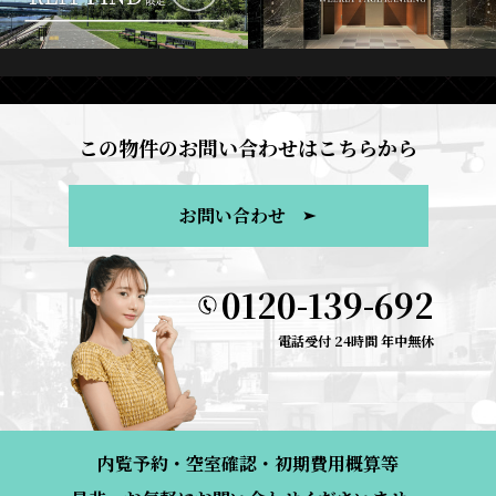
この物件のお問い合わせはこちらから
お問い合わせ
0120-139-692
電話受付 24時間 年中無休
内覧予約・空室確認・初期費用概算等