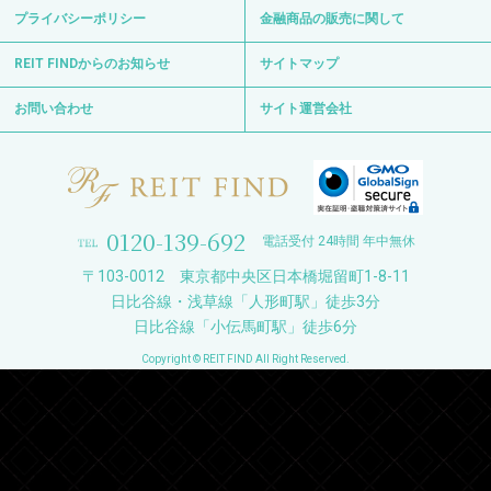
日比谷線「小伝馬町駅」徒歩6分
Copyright © REIT FIND All Right Reserved.