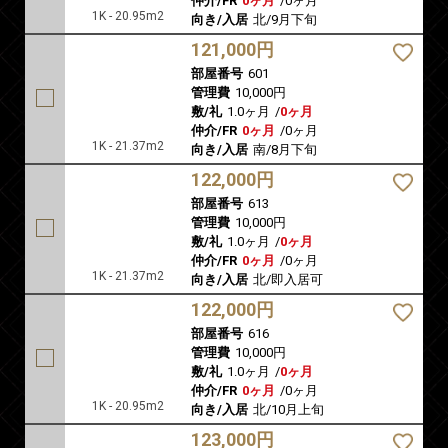
仲介/FR
0ヶ月
/
0ヶ月
1K - 20.95m2
向き/入居
北/9月下旬
121,000円
部屋番号
601
管理費
10,000円
敷/礼
1.0ヶ月
/
0ヶ月
仲介/FR
0ヶ月
/
0ヶ月
1K - 21.37m2
向き/入居
南/8月下旬
122,000円
部屋番号
613
管理費
10,000円
敷/礼
1.0ヶ月
/
0ヶ月
仲介/FR
0ヶ月
/
0ヶ月
1K - 21.37m2
向き/入居
北/即入居可
122,000円
部屋番号
616
管理費
10,000円
敷/礼
1.0ヶ月
/
0ヶ月
仲介/FR
0ヶ月
/
0ヶ月
1K - 20.95m2
向き/入居
北/10月上旬
123,000円