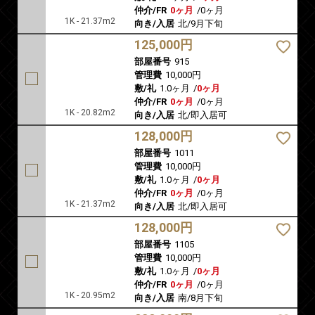
仲介/FR
0ヶ月
/
0ヶ月
1K - 21.37m2
向き/入居
北/9月下旬
125,000円
部屋番号
915
管理費
10,000円
敷/礼
1.0ヶ月
/
0ヶ月
仲介/FR
0ヶ月
/
0ヶ月
1K - 20.82m2
向き/入居
北/即入居可
128,000円
部屋番号
1011
管理費
10,000円
敷/礼
1.0ヶ月
/
0ヶ月
仲介/FR
0ヶ月
/
0ヶ月
1K - 21.37m2
向き/入居
北/即入居可
128,000円
部屋番号
1105
管理費
10,000円
敷/礼
1.0ヶ月
/
0ヶ月
仲介/FR
0ヶ月
/
0ヶ月
1K - 20.95m2
向き/入居
南/8月下旬