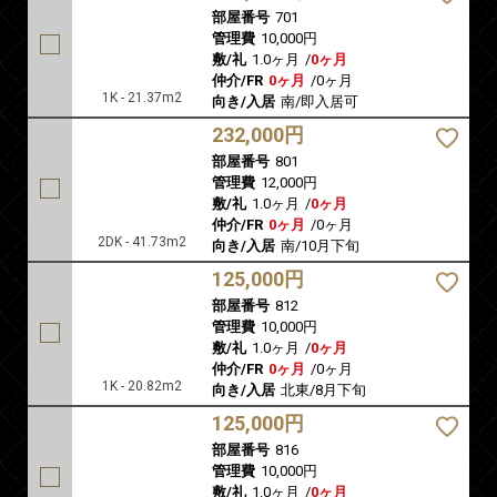
部屋番号
701
管理費
10,000円
敷/礼
1.0ヶ月
/
0ヶ月
仲介/FR
0ヶ月
/
0ヶ月
1K - 21.37m2
向き/入居
南/即入居可
232,000円
部屋番号
801
管理費
12,000円
敷/礼
1.0ヶ月
/
0ヶ月
仲介/FR
0ヶ月
/
0ヶ月
2DK - 41.73m2
向き/入居
南/10月下旬
125,000円
部屋番号
812
管理費
10,000円
敷/礼
1.0ヶ月
/
0ヶ月
仲介/FR
0ヶ月
/
0ヶ月
1K - 20.82m2
向き/入居
北東/8月下旬
125,000円
部屋番号
816
管理費
10,000円
敷/礼
1.0ヶ月
/
0ヶ月