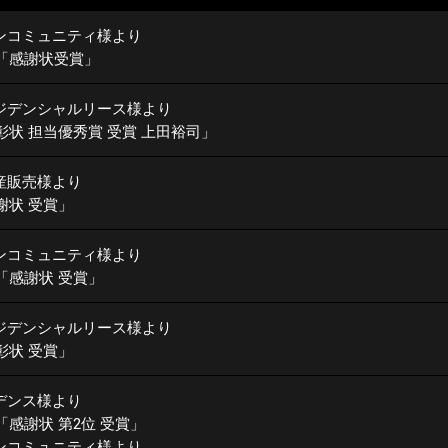
ンコミュニティ様より
「感謝状受賞」
ジデンシャルリース様より
彰状 担当優秀賞 受賞 上田裕司」
産販売様より
謝状 受賞」
ンコミュニティ様より
「感謝状 受賞」
ジデンシャルリース様より
彰状 受賞」
デンス様より
「感謝状 第2位 受賞」
ンコミュニティ様より