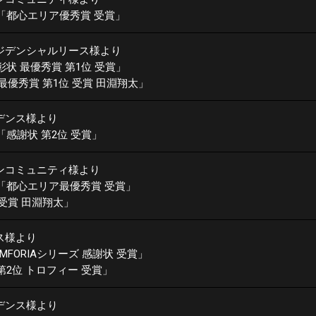
「都心エリア優秀賞 受賞」
ジデンシャルリース様より
彰状 最優秀賞 第1位 受賞」
最優秀賞 第1位 受賞 田淵翔太」
デンス様より
「感謝状 第2位 受賞」
ンコミュニティ様より
「都心エリア最優秀賞 受賞」
受賞 田淵翔太」
ス様より
MFORIAシリーズ 感謝状 受賞」
A 第2位 トロフィー 受賞」
デンス様より