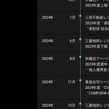
2023年度上期
2024年
1月
三井不動産レ
2023年度
「表
「表彰状 担当
2024年
6月
三菱地所レジ
2023年度下期
2024年
8月
伊藤忠アーバ
2023年度通年
「個人優秀賞 
2024年
11月
東急住宅リー
2024年度
「CO
「COMFORI
2024年
12月
三菱地所レジ