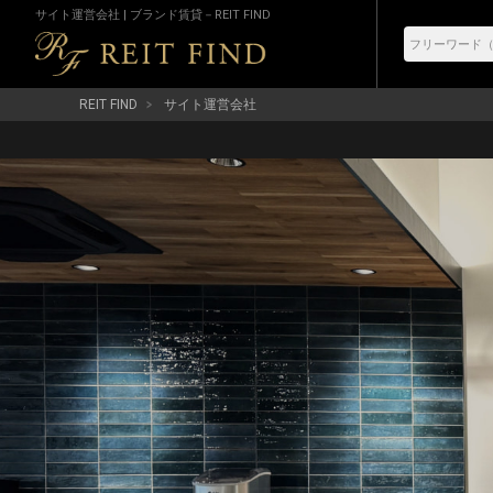
サイト運営会社 | ブランド賃貸－REIT FIND
REIT FIND
サイト運営会社