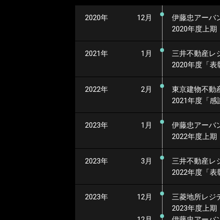
2020年
12月
伊藤忠アーバ
2020年度上期
2021年
1月
三井不動産レ
2020年度
「表
2022年
2月
東京建物不動
2021年度
「感
2023年
1月
伊藤忠アーバ
2022年度上期
2023年
3月
三井不動産レ
2022年度
「表
2023年
12月
三菱地所レジ
2023年度上期
12月
伊藤忠アーバ