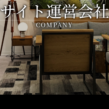
サイト運営会
COMPANY