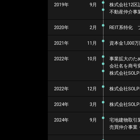
2019年
9月
株式会社12
不動産仲介事
2020年
2月
REIT系特化
2021年
11月
資本金1,000
2022年
10月
事業拡大のた
会社名を商号変
株式会社SOLP
2022年
12月
株式会社SOLP
2024年
3月
株式会社SOLP
2024年
9月
宅地建物取引
売買仲介事業