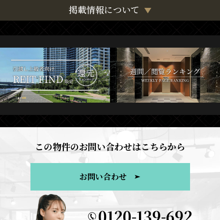
掲載情報について
この物件のお問い合わせはこちらから
お問い合わせ
0120-139-692