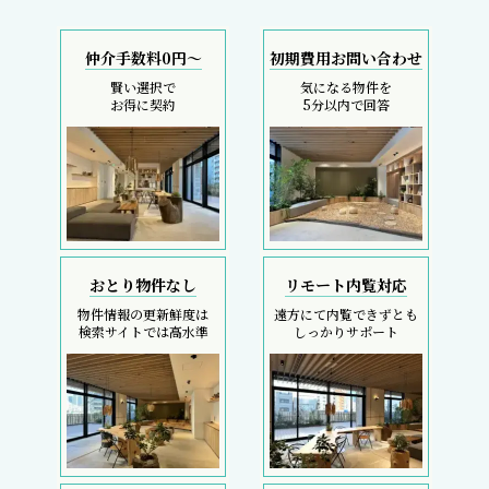
仲介手数料0円～
初期費用お問い合わせ
賢い選択で
気になる物件を
お得に契約
5分以内で回答
おとり物件なし
リモート内覧対応
物件情報の更新鮮度は
遠方にて内覧できずとも
検索サイトでは高水準
しっかりサポート