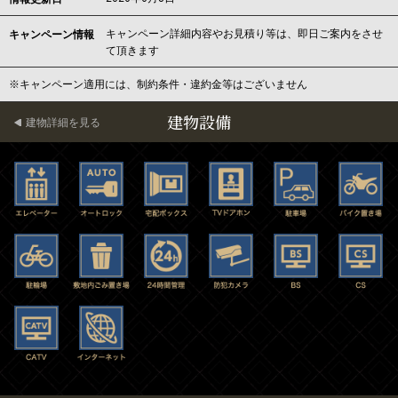
キャンペーン詳細内容やお見積り等は、即日ご案内をさせ
キャンペーン情報
て頂きます
※キャンペーン適用には、制約条件・違約金等はございません
建物設備
建物詳細を見る