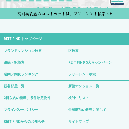
初回契約金のコストカットは、フリーレント検索へ
REIT FIND トップページ
ブランドマンション検索
区検索
路線・駅検索
REIT FIND 5大キャンペーン
週間／閲覧ランキング
フリーレント検索
新着部屋一覧
新築マンション一覧
2日以内の新着、条件改定物件
検討中リスト
プライバシーポリシー
金融商品の販売に関して
REIT FINDからのお知らせ
サイトマップ