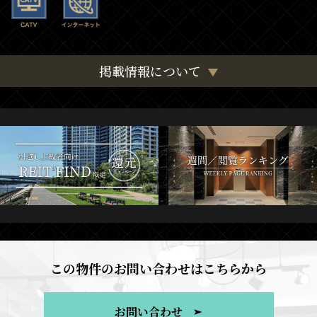
掲載情報について
この物件のお問い合わせはこちらから
お問い合わせ