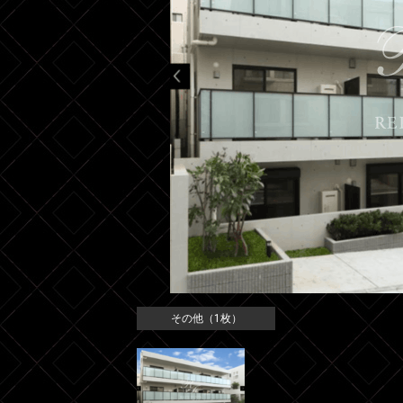
その他（1枚）