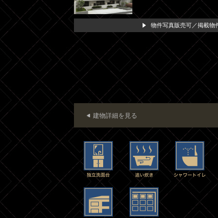
物件写真販売可／掲載物件
建物詳細を見る