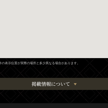
、物件の表示位置が実際の場所と多少異なる場合があります。
掲載情報について