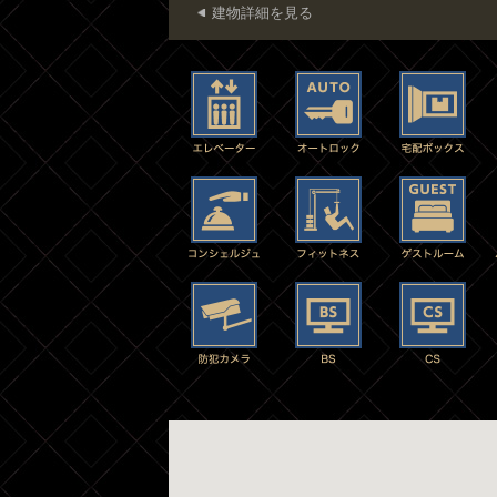
建物詳細を見る