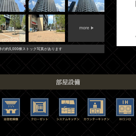
の約5,000棟ストック写真があります
部屋設備