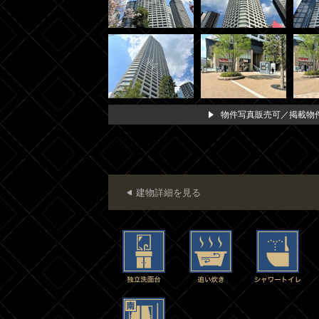
物件写真販売可／掲載物件
建物詳細を見る