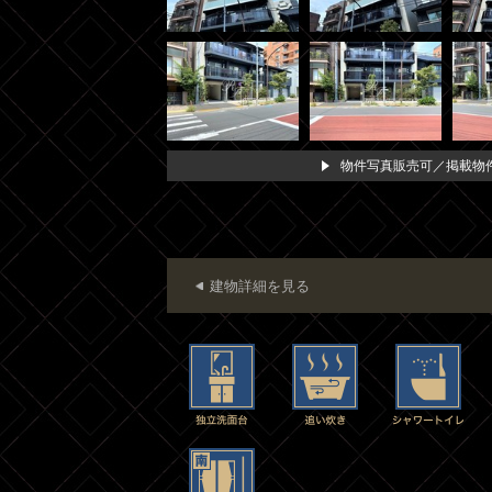
物件写真販売可／掲載物件
建物詳細を見る