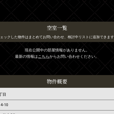
空室一覧
ェックした物件はまとめてお問い合わせ、検討中リストに追加できます
現在公開中の部屋情報がありません。
最新の情報は
こちら
からお問い合わせください。
物件概要
丁目
14-10