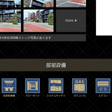
の約5,000棟ストック写真があります
部屋設備