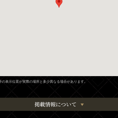
、物件の表示位置が実際の場所と多少異なる場合があります。
掲載情報について