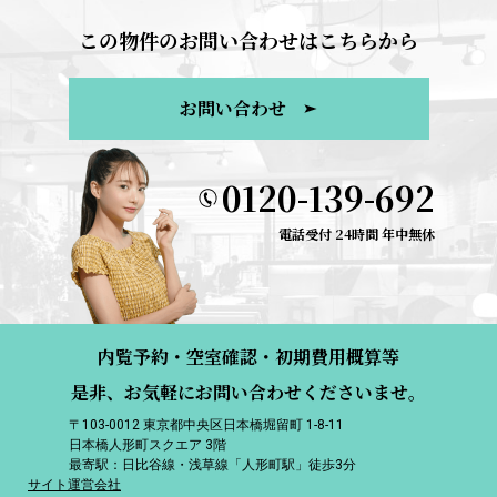
この物件のお問い合わせはこちらから
お問い合わせ
0120-139-692
電話受付 24時間 年中無休
内覧予約・空室確認・初期費用概算等
是非、お気軽にお問い合わせくださいませ。
〒103-0012 東京都中央区日本橋堀留町 1-8-11
日本橋人形町スクエア 3階
最寄駅：日比谷線・浅草線「人形町駅」徒歩3分
サイト運営会社