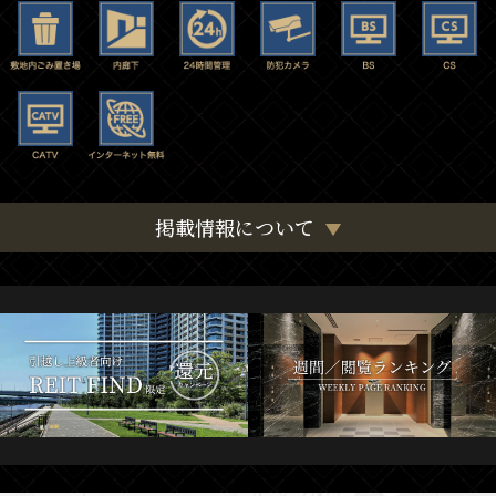
掲載情報について