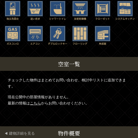
空室一覧
チェックした物件はまとめてお問い合わせ、検討中リストに追加できま
す。
現在公開中の部屋情報がありません。
最新の情報は
こちら
からお問い合わせください。
物件概要
建物詳細を見る