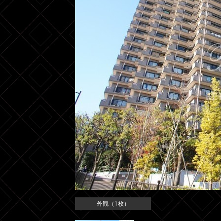
外観（1枚）