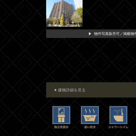
物件写真販売可／掲載物件
建物詳細を見る