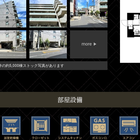
の約5,000棟ストック写真があります
部屋設備