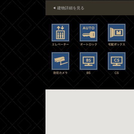
建物詳細を見る