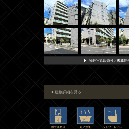
物件写真販売可／掲載物件
建物詳細を見る