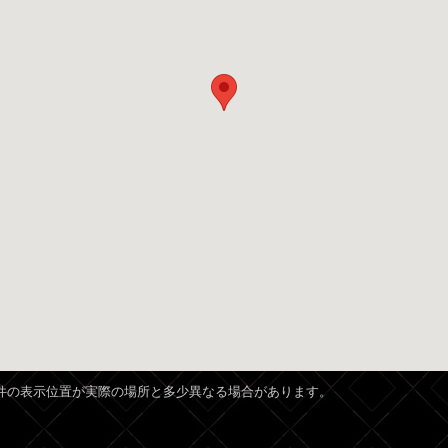
、物件の表示位置が実際の場所と多少異なる場合があります。