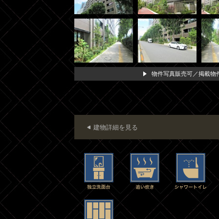
物件写真販売可／掲載物件
建物詳細を見る