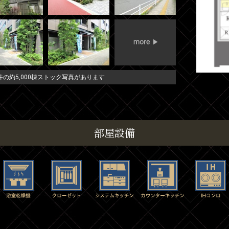
の約5,000棟ストック写真があります
部屋設備