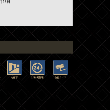
7月13日