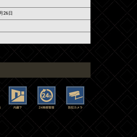
7月26日