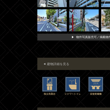
物件写真販売可／掲載物件
建物詳細を見る