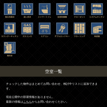
空室一覧
チェックした物件はまとめてお問い合わせ、検討中リストに追加できま
す。
現在公開中の部屋情報がありません。
最新の情報は
こちら
からお問い合わせください。