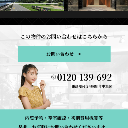
この物件のお問い合わせはこちらから
お問い合わせ
0120-139-692
電話受付 24時間 年中無休
内覧予約・空室確認・初期費用概算等
是非、お気軽にお問い合わせくださいませ。