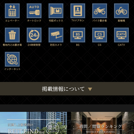
掲載情報について