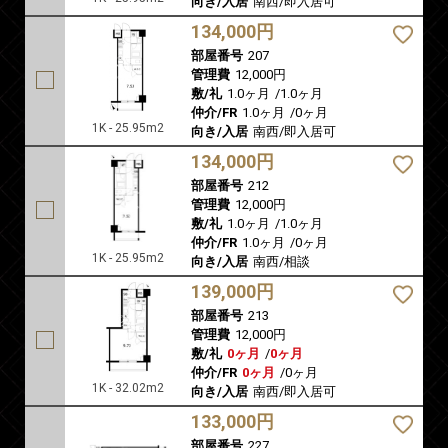
向き/入居
南西/即入居可
134,000円
部屋番号
207
管理費
12,000円
敷/礼
1.0ヶ月
/
1.0ヶ月
仲介/FR
1.0ヶ月
/
0ヶ月
1K - 25.95m2
向き/入居
南西/即入居可
134,000円
部屋番号
212
管理費
12,000円
敷/礼
1.0ヶ月
/
1.0ヶ月
仲介/FR
1.0ヶ月
/
0ヶ月
1K - 25.95m2
向き/入居
南西/相談
139,000円
部屋番号
213
管理費
12,000円
敷/礼
0ヶ月
/
0ヶ月
仲介/FR
0ヶ月
/
0ヶ月
1K - 32.02m2
向き/入居
南西/即入居可
133,000円
部屋番号
227