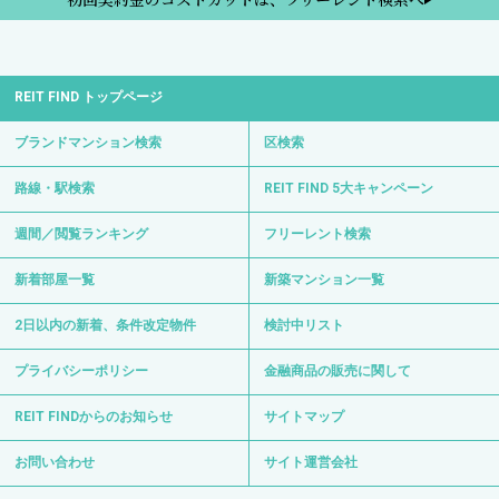
REIT FIND トップページ
ブランドマンション検索
区検索
路線・駅検索
REIT FIND 5大キャンペーン
週間／閲覧ランキング
フリーレント検索
新着部屋一覧
新築マンション一覧
2日以内の新着、条件改定物件
検討中リスト
プライバシーポリシー
金融商品の販売に関して
REIT FINDからのお知らせ
サイトマップ
お問い合わせ
サイト運営会社