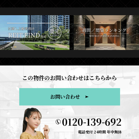
この物件のお問い合わせはこちらから
お問い合わせ
0120-139-692
電話受付 24時間 年中無休