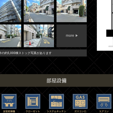
の約5,000棟ストック写真があります
部屋設備