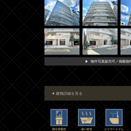
物件写真販売可／掲載物件
建物詳細を見る