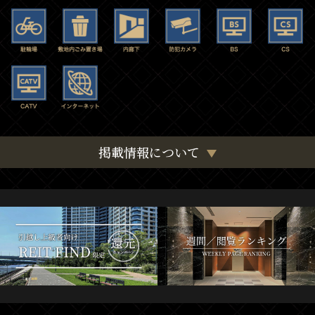
掲載情報について