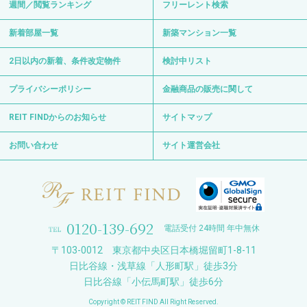
週間／閲覧ランキング
フリーレント検索
新着部屋一覧
新築マンション一覧
2日以内の新着、条件改定物件
検討中リスト
プライバシーポリシー
金融商品の販売に関して
REIT FINDからのお知らせ
サイトマップ
お問い合わせ
サイト運営会社
0120-139-692
電話受付 24時間 年中無休
〒103-0012 東京都中央区日本橋堀留町1-8-11
日比谷線・浅草線「人形町駅」徒歩3分
日比谷線「小伝馬町駅」徒歩6分
Copyright © REIT FIND All Right Reserved.