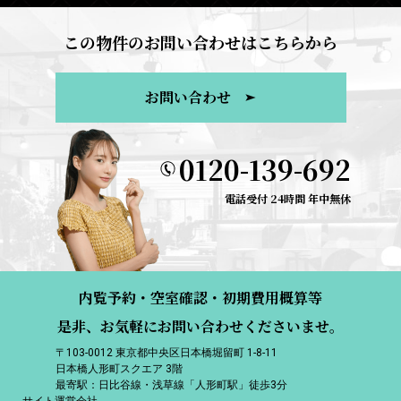
この物件のお問い合わせはこちらから
お問い合わせ
0120-139-692
電話受付 24時間 年中無休
内覧予約・空室確認・初期費用概算等
是非、お気軽にお問い合わせくださいませ。
〒103-0012 東京都中央区日本橋堀留町 1-8-11
日本橋人形町スクエア 3階
最寄駅：日比谷線・浅草線「人形町駅」徒歩3分
サイト運営会社