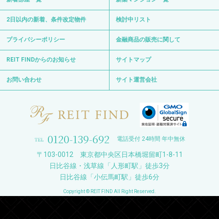
2日以内の新着、条件改定物件
検討中リスト
プライバシーポリシー
金融商品の販売に関して
REIT FINDからのお知らせ
サイトマップ
お問い合わせ
サイト運営会社
0120-139-692
電話受付 24時間 年中無休
〒103-0012 東京都中央区日本橋堀留町1-8-11
日比谷線・浅草線「人形町駅」徒歩3分
日比谷線「小伝馬町駅」徒歩6分
Copyright © REIT FIND All Right Reserved.