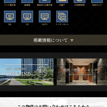
掲載情報について
この物件のお問い合わせはこちらから