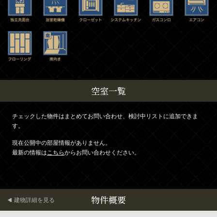
空室一覧
チェックした物件はまとめてお問い合わせ、検討中リストに追加できま
す。
現在公開中の部屋情報がありません。
最新の情報は
こちら
からお問い合わせください。
物件概要
建物詳細を見る