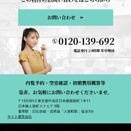
お問い合わせ
0120-139-692
電話受付 24時間 年中無休
内覧予約・空室確認・初期費用概算等
是非、お気軽にお問い合わせくださいませ。
〒103-0012 東京都中央区日本橋堀留町 1-8-11
日本橋人形町スクエア 3階
最寄駅：日比谷線・浅草線「人形町駅」徒歩3分
サイト運営会社