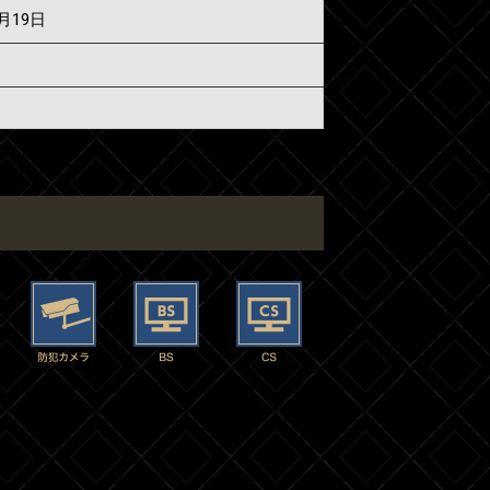
6月19日