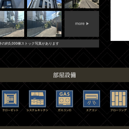
の約5,000棟ストック写真があります
部屋設備