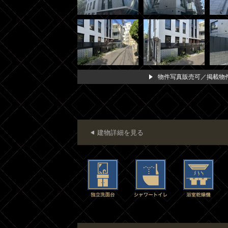
物件写真販売可／掲載物件
建物詳細を見る