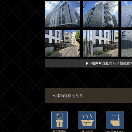
物件写真販売可／掲載物件
建物詳細を見る