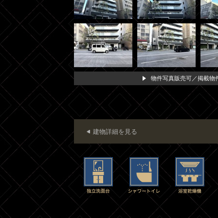
物件写真販売可／掲載物件
建物詳細を見る