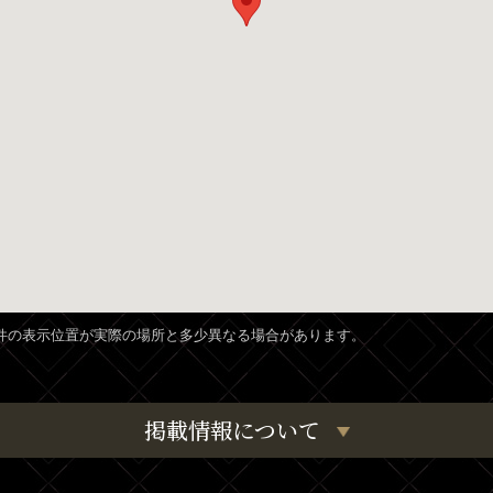
、物件の表示位置が実際の場所と多少異なる場合があります。
掲載情報について