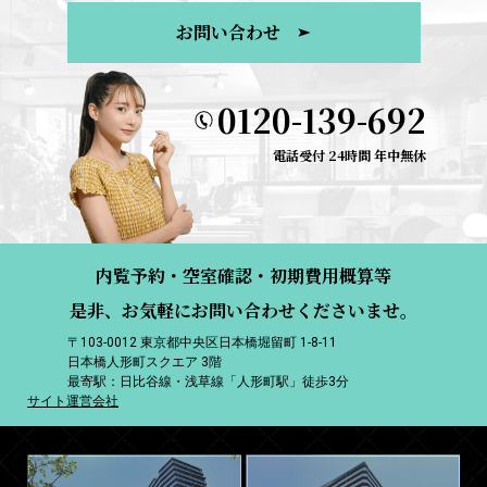
お問い合わせ
0120-139-692
電話受付 24時間 年中無休
内覧予約・空室確認・初期費用概算等
是非、お気軽にお問い合わせくださいませ。
〒103-0012 東京都中央区日本橋堀留町 1-8-11
日本橋人形町スクエア 3階
最寄駅：日比谷線・浅草線「人形町駅」徒歩3分
サイト運営会社