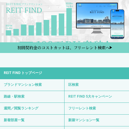
初回契約金のコストカットは、フリーレント検索へ
REIT FIND トップページ
ブランドマンション検索
区検索
路線・駅検索
REIT FIND 5大キャンペーン
週間／閲覧ランキング
フリーレント検索
新着部屋一覧
新築マンション一覧