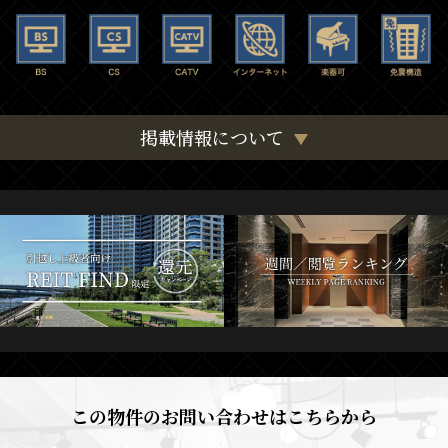
掲載情報について
この物件のお問い合わせはこちらから