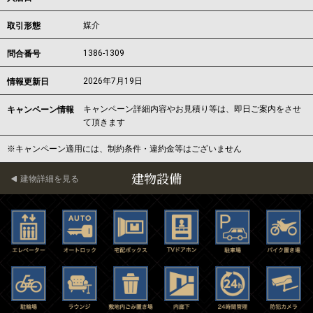
媒介
取引形態
1386-1309
問合番号
2026年7月19日
情報更新日
キャンペーン詳細内容やお見積り等は、即日ご案内をさせ
キャンペーン情報
て頂きます
※キャンペーン適用には、制約条件・違約金等はございません
建物設備
建物詳細を見る