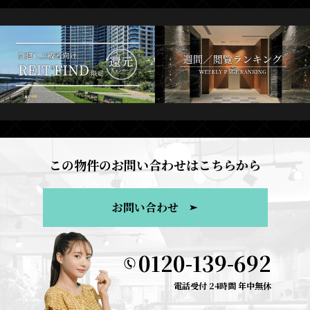
この物件のお問い合わせはこちらから
お問い合わせ
0120-139-692
電話受付 24時間 年中無休