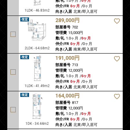
敷/礼
1.0ヶ月
/
0ヶ月
仲介/FR
0ヶ月
/
0ヶ月
1LDK - 46.83m2
向き/入居
北東/即入居可
289,000円
部屋番号
702
管理費
15,000円
敷/礼
1.0ヶ月
/
0ヶ月
仲介/FR
0ヶ月
/
0ヶ月
2LDK - 64.68m2
向き/入居
南東/即入居可
191,000円
部屋番号
713
管理費
12,000円
敷/礼
1.0ヶ月
/
0ヶ月
仲介/FR
0ヶ月
/
0ヶ月
1LDK - 41.49m2
向き/入居
北東/即入居可
164,000円
部屋番号
817
管理費
12,000円
敷/礼
1.0ヶ月
/
0ヶ月
仲介/FR
0ヶ月
/
0ヶ月
1DK - 34.44m2
向き/入居
北東/即入居可