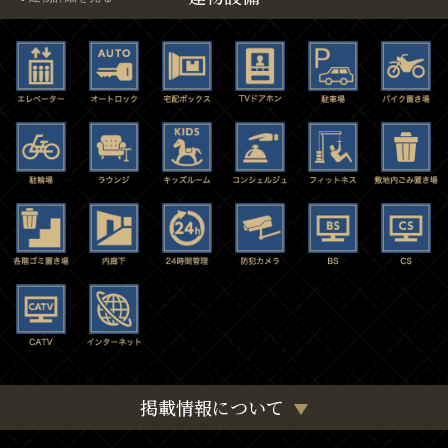
掲載情報について