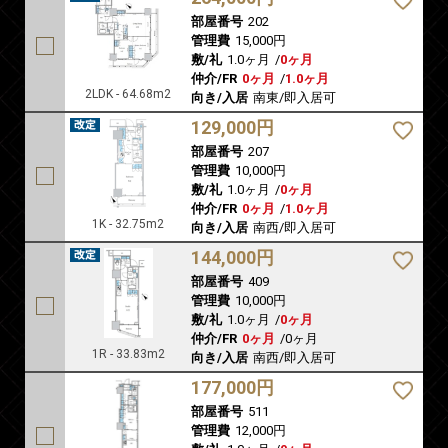
部屋番号
202
管理費
15,000円
敷/礼
1.0ヶ月
/
0ヶ月
仲介/FR
0ヶ月
/
1.0ヶ月
2LDK - 64.68m2
向き/入居
南東/即入居可
129,000円
部屋番号
207
管理費
10,000円
敷/礼
1.0ヶ月
/
0ヶ月
仲介/FR
0ヶ月
/
1.0ヶ月
1K - 32.75m2
向き/入居
南西/即入居可
144,000円
部屋番号
409
管理費
10,000円
敷/礼
1.0ヶ月
/
0ヶ月
仲介/FR
0ヶ月
/
0ヶ月
1R - 33.83m2
向き/入居
南西/即入居可
177,000円
部屋番号
511
管理費
12,000円