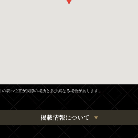
、物件の表示位置が実際の場所と多少異なる場合があります。
掲載情報について