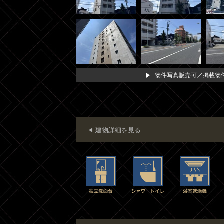
物件写真販売可／掲載物件
建物詳細を見る