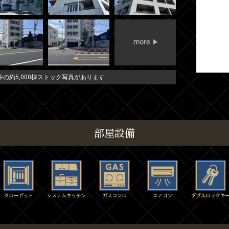
の約5,000棟ストック写真があります
部屋設備