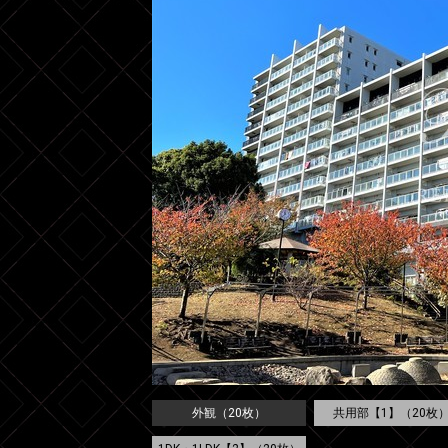
外観（20枚）
共用部【1】（20枚