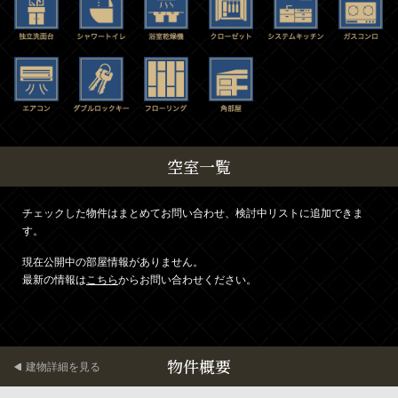
空室一覧
チェックした物件はまとめてお問い合わせ、検討中リストに追加できま
す。
現在公開中の部屋情報がありません。
最新の情報は
こちら
からお問い合わせください。
物件概要
建物詳細を見る