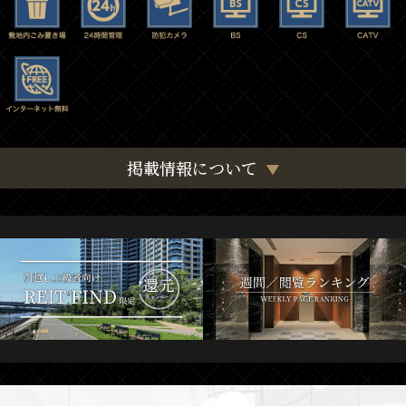
掲載情報について