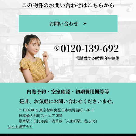
この物件のお問い合わせはこちらから
お問い合わせ
0120-139-692
電話受付 24時間 年中無休
内覧予約・空室確認・初期費用概算等
是非、お気軽にお問い合わせくださいませ。
〒103-0012 東京都中央区日本橋堀留町 1-8-11
日本橋人形町スクエア 3階
最寄駅：日比谷線・浅草線「人形町駅」徒歩3分
サイト運営会社