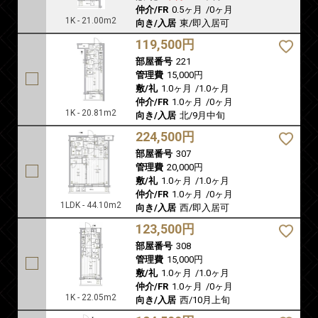
仲介/FR
0.5ヶ月
/
0ヶ月
1K - 21.00m2
向き/入居
東/即入居可
119,500円
部屋番号
221
管理費
15,000円
敷/礼
1.0ヶ月
/
1.0ヶ月
仲介/FR
1.0ヶ月
/
0ヶ月
1K - 20.81m2
向き/入居
北/9月中旬
224,500円
部屋番号
307
管理費
20,000円
敷/礼
1.0ヶ月
/
1.0ヶ月
仲介/FR
1.0ヶ月
/
0ヶ月
1LDK - 44.10m2
向き/入居
西/即入居可
123,500円
部屋番号
308
管理費
15,000円
敷/礼
1.0ヶ月
/
1.0ヶ月
仲介/FR
1.0ヶ月
/
0ヶ月
1K - 22.05m2
向き/入居
西/10月上旬