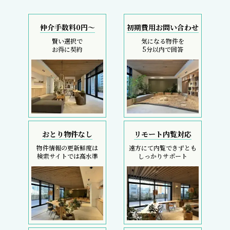
仲介手数料0円～
初期費用お問い合わせ
賢い選択で
気になる物件を
お得に契約
5分以内で回答
おとり物件なし
リモート内覧対応
物件情報の更新鮮度は
遠方にて内覧できずとも
検索サイトでは高水準
しっかりサポート