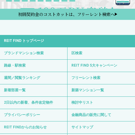
初回契約金のコストカットは、フリーレント検索へ
REIT FIND トップページ
ブランドマンション検索
区検索
路線・駅検索
REIT FIND 5大キャンペーン
週間／閲覧ランキング
フリーレント検索
新着部屋一覧
新築マンション一覧
2日以内の新着、条件改定物件
検討中リスト
プライバシーポリシー
金融商品の販売に関して
REIT FINDからのお知らせ
サイトマップ