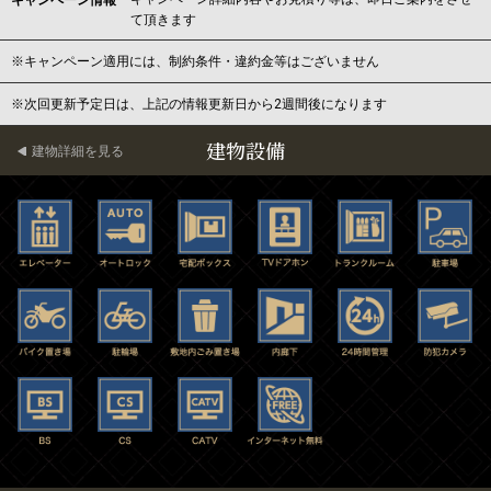
キャンペーン情報
て頂きます
※キャンペーン適用には、制約条件・違約金等はございません
※次回更新予定日は、上記の情報更新日から2週間後になります
建物設備
建物詳細を見る