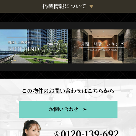
掲載情報について
この物件のお問い合わせはこちらから
お問い合わせ
0120-139-692