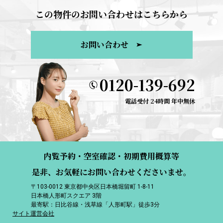
この物件のお問い合わせはこちらから
お問い合わせ
0120-139-692
電話受付 24時間 年中無休
内覧予約・空室確認・初期費用概算等
是非、お気軽にお問い合わせくださいませ。
〒103-0012 東京都中央区日本橋堀留町 1-8-11
日本橋人形町スクエア 3階
最寄駅：日比谷線・浅草線「人形町駅」徒歩3分
サイト運営会社