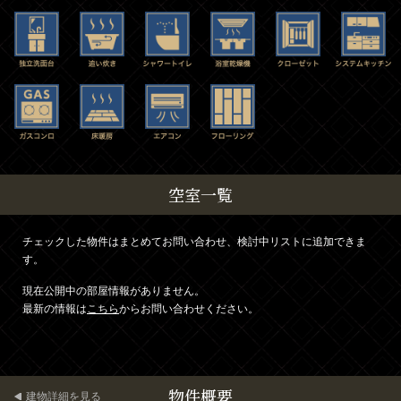
空室一覧
チェックした物件はまとめてお問い合わせ、検討中リストに追加できま
す。
現在公開中の部屋情報がありません。
最新の情報は
こちら
からお問い合わせください。
物件概要
建物詳細を見る