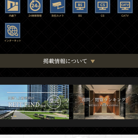
掲載情報について