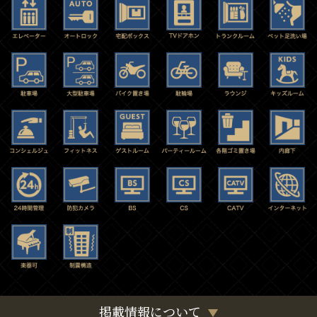
掲載情報について