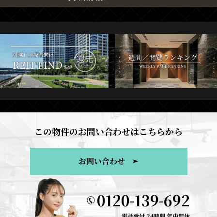
この物件のお問い合わせはこちらから
お問い合わせ
0120-139-692
電話受付 24時間 年中無休