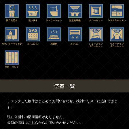
空室一覧
チェックした物件はまとめてお問い合わせ、検討中リストに追加できま
す。
現在公開中の部屋情報がありません。
最新の情報は
こちら
からお問い合わせください。