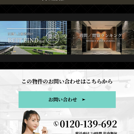
この物件のお問い合わせはこちらから
お問い合わせ
0120-139-692
電話受付 24時間 年中無休