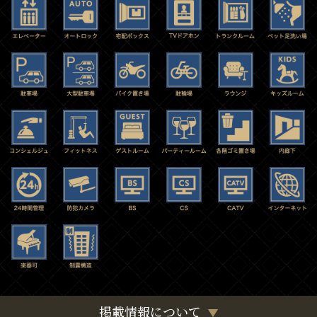
掲載情報について