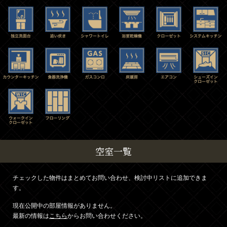
空室一覧
チェックした物件はまとめてお問い合わせ、検討中リストに追加できま
す。
現在公開中の部屋情報がありません。
最新の情報は
こちら
からお問い合わせください。