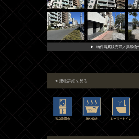
物件写真販売可／掲載物件
建物詳細を見る