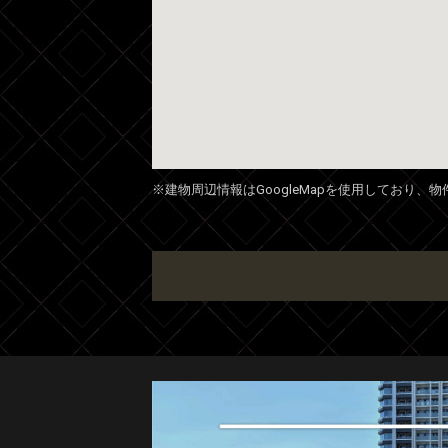
※建物周辺情報はGoogleMapを使用しており