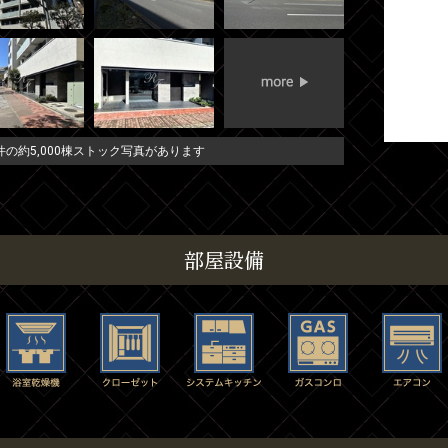
の約5,000棟ストック写真があります
部屋設備