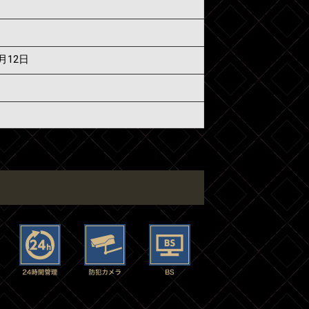
7月12日