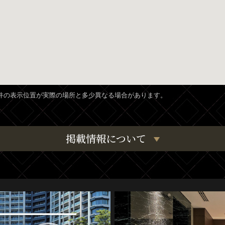
、物件の表示位置が実際の場所と多少異なる場合があります。
掲載情報について