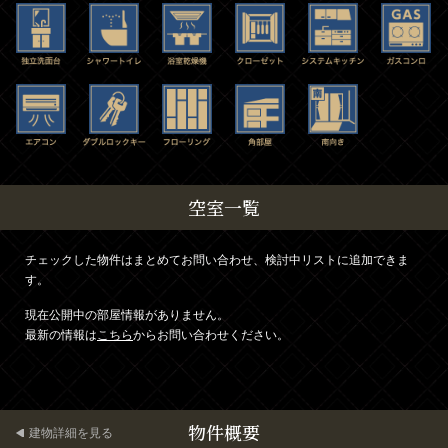
空室一覧
チェックした物件はまとめてお問い合わせ、検討中リストに追加できま
す。
現在公開中の部屋情報がありません。
最新の情報は
こちら
からお問い合わせください。
物件概要
建物詳細を見る