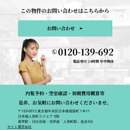
この物件のお問い合わせはこちらから
お問い合わせ
0120-139-692
電話受付 24時間 年中無休
内覧予約・空室確認・初期費用概算等
是非、お気軽にお問い合わせくださいませ。
〒103-0012 東京都中央区日本橋堀留町 1-8-11
日本橋人形町スクエア 3階
最寄駅：日比谷線・浅草線「人形町駅」徒歩3分
サイト運営会社