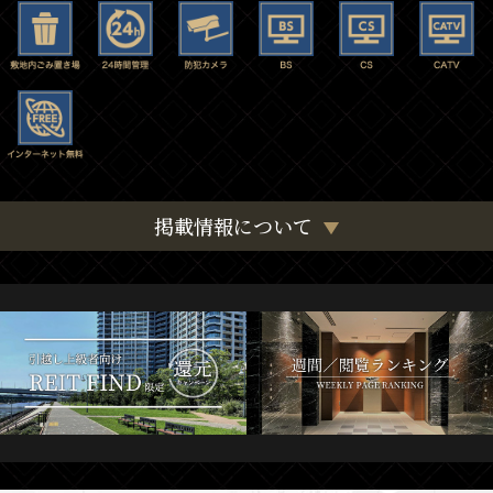
掲載情報について