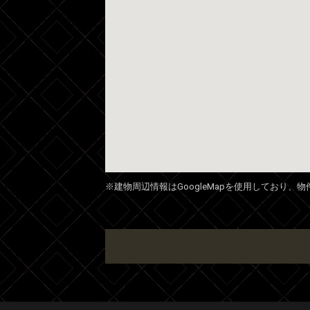
※建物周辺情報はGoogleMapを使用しており