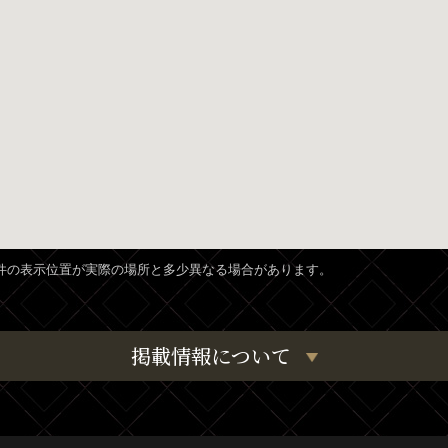
、物件の表示位置が実際の場所と多少異なる場合があります。
掲載情報について