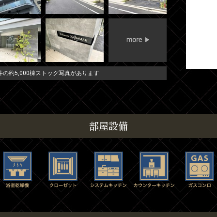
の約5,000棟ストック写真があります
部屋設備