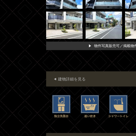
物件写真販売可／掲載物件
建物詳細を見る