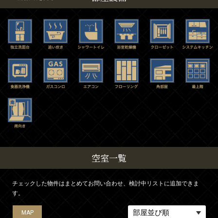
空室一覧
チェックした物件はまとめてお問い合わせ、検討中リストに追加できま
す。
MAP