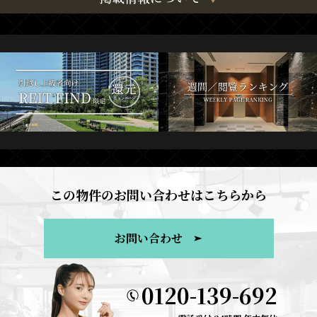
この物件のお問い合わせはこちらから
お問い合わせ
0120-139-692