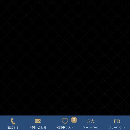
0
キャンペーン
フリーレント
検討中リスト
お問い合わせ
電話する