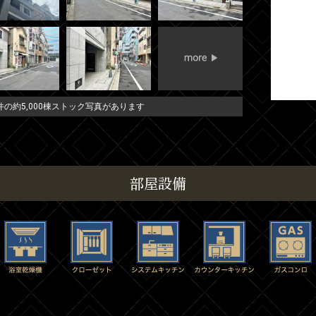
の約5,000棟ストック写真があります
部屋設備