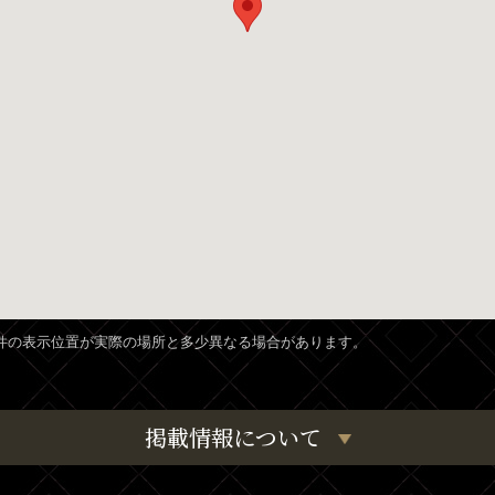
、物件の表示位置が実際の場所と多少異なる場合があります。
掲載情報について