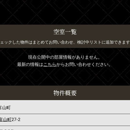
空室一覧
ェックした物件はまとめてお問い合わせ、検討中リストに追加できます
現在公開中の部屋情報がありません。
最新の情報は
こちら
からお問い合わせください。
物件概要
富山町
富山町
27-2