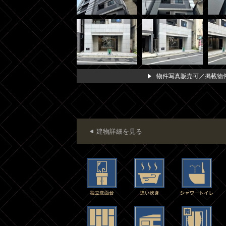
物件写真販売可／掲載物件
建物詳細を見る