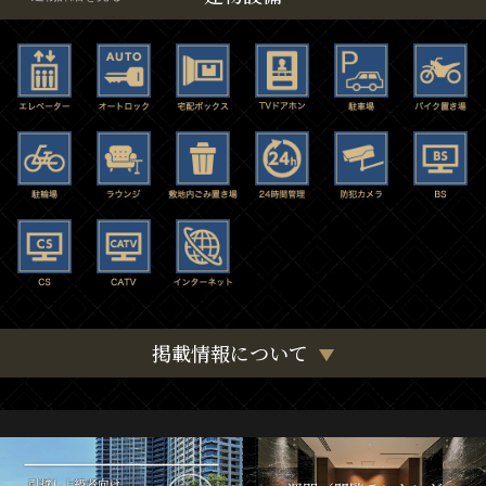
掲載情報について