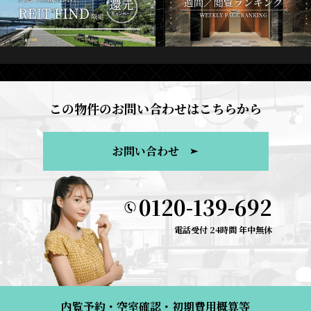
この物件のお問い合わせはこちらから
お問い合わせ
0120-139-692
電話受付 24時間 年中無休
内覧予約・空室確認・初期費用概算等