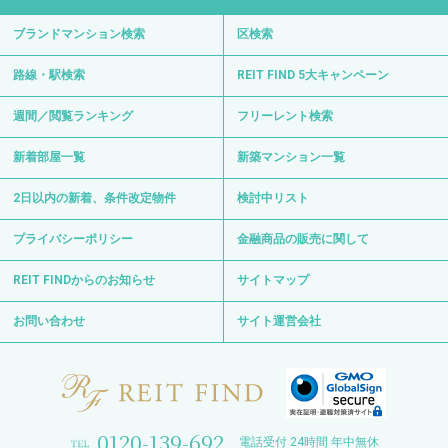
ブランドマンション検索
区検索
路線・駅検索
REIT FIND 5大キャンペーン
週間／閲覧ランキング
フリーレント検索
新着部屋一覧
新築マンション一覧
2日以内の新着、条件改定物件
検討中リスト
プライバシーポリシー
金融商品の販売に関して
REIT FINDからのお知らせ
サイトマップ
お問い合わせ
サイト運営会社
0120-139-692
電話受付 24時間 年中無休