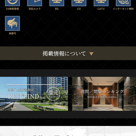
掲載情報について