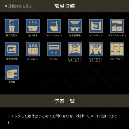
部屋設備
建物詳細を見る
空室一覧
チェックした物件はまとめてお問い合わせ、検討中リストに追加できま
す。