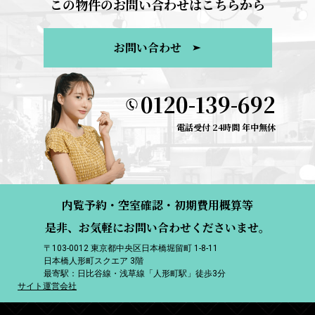
この物件のお問い合わせはこちらから
お問い合わせ
0120-139-692
電話受付 24時間 年中無休
内覧予約・空室確認・初期費用概算等
是非、お気軽にお問い合わせくださいませ。
〒103-0012 東京都中央区日本橋堀留町 1-8-11
日本橋人形町スクエア 3階
最寄駅：日比谷線・浅草線「人形町駅」徒歩3分
サイト運営会社