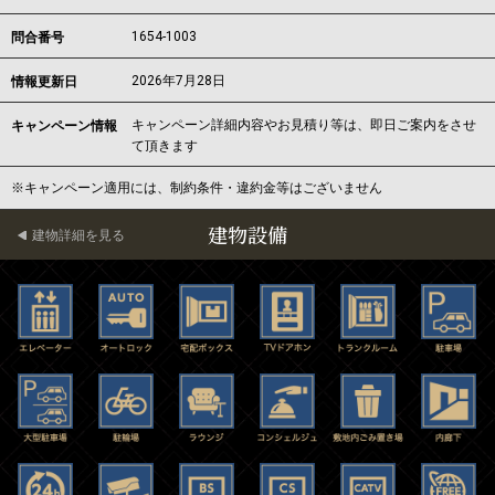
1654-1003
問合番号
2026年7月28日
情報更新日
キャンペーン詳細内容やお見積り等は、即日ご案内をさせ
キャンペーン情報
て頂きます
※キャンペーン適用には、制約条件・違約金等はございません
建物設備
建物詳細を見る