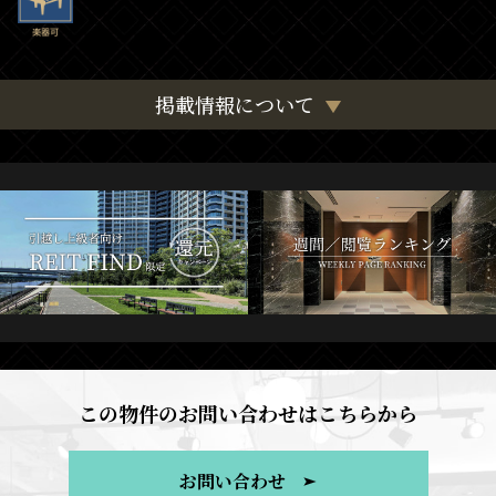
掲載情報について
この物件のお問い合わせはこちらから
お問い合わせ