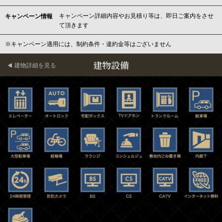
キャンペーン詳細内容やお見積り等は、即日ご案内をさせ
キャンペーン情報
て頂きます
※キャンペーン適用には、制約条件・違約金等はございません
建物設備
建物詳細を見る