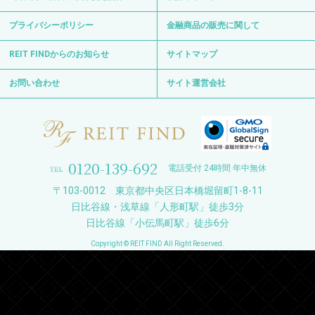
プライバシーポリシー
金融商品の販売に関して
REIT FINDからのお知らせ
サイトマップ
お問い合わせ
サイト運営会社
0120-139-692
電話受付 24時間 年中無休
〒103-0012 東京都中央区日本橋堀留町1-8-11
日比谷線・浅草線「人形町駅」徒歩3分
日比谷線「小伝馬町駅」徒歩6分
Copyright © REIT FIND All Right Reserved.