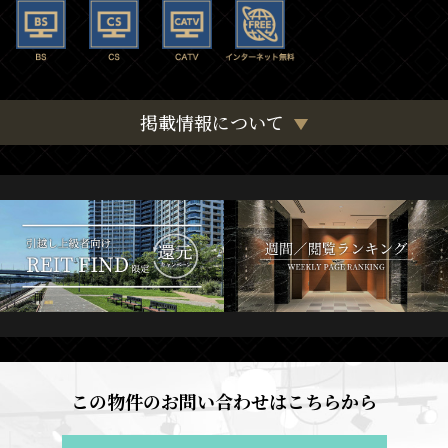
掲載情報について
この物件のお問い合わせはこちらから