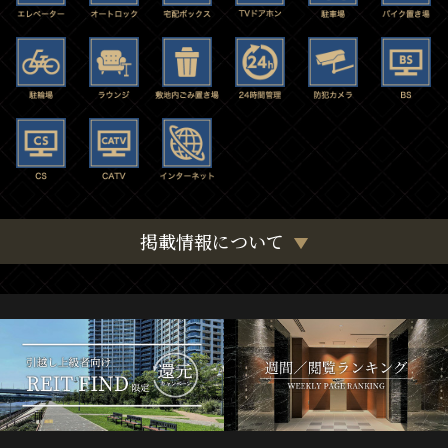
掲載情報について