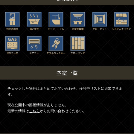
空室一覧
チェックした物件はまとめてお問い合わせ、検討中リストに追加できま
す。
現在公開中の部屋情報がありません。
最新の情報は
こちら
からお問い合わせください。