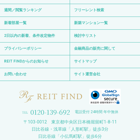
週間／閲覧ランキング
フリーレント検索
新着部屋一覧
新築マンション一覧
2日以内の新着、条件改定物件
検討中リスト
プライバシーポリシー
金融商品の販売に関して
REIT FINDからのお知らせ
サイトマップ
お問い合わせ
サイト運営会社
0120-139-692
電話受付 24時間 年中無休
〒103-0012 東京都中央区日本橋堀留町1-8-11
日比谷線・浅草線「人形町駅」徒歩3分
日比谷線「小伝馬町駅」徒歩6分