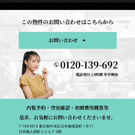
この物件のお問い合わせはこちらから
お問い合わせ
0120-139-692
電話受付 24時間 年中無休
内覧予約・空室確認・初期費用概算等
是非、お気軽にお問い合わせくださいませ。
〒103-0012 東京都中央区日本橋堀留町 1-8-11
日本橋人形町スクエア 3階