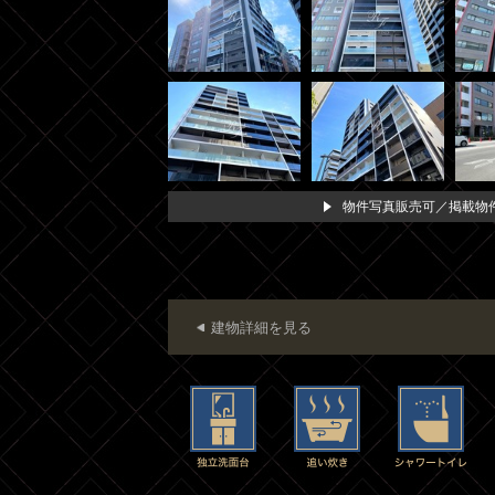
物件写真販売可／掲載物件
建物詳細を見る