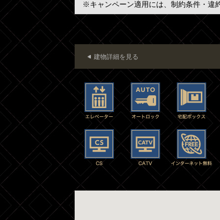
※キャンペーン適用には、制約条件・違
建物詳細を見る