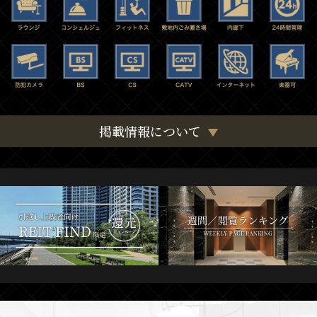
掲載情報について