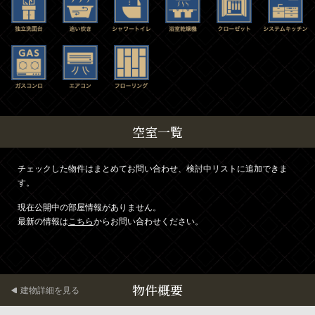
空室一覧
チェックした物件はまとめてお問い合わせ、検討中リストに追加できま
す。
現在公開中の部屋情報がありません。
最新の情報は
こちら
からお問い合わせください。
物件概要
建物詳細を見る