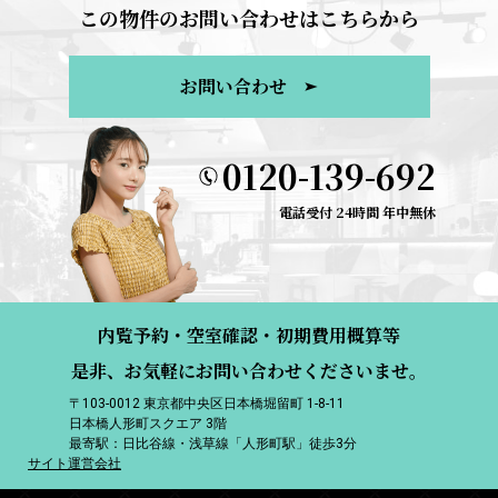
この物件のお問い合わせはこちらから
お問い合わせ
0120-139-692
電話受付 24時間 年中無休
内覧予約・空室確認・初期費用概算等
是非、お気軽にお問い合わせくださいませ。
〒103-0012 東京都中央区日本橋堀留町 1-8-11
日本橋人形町スクエア 3階
最寄駅：日比谷線・浅草線「人形町駅」徒歩3分
サイト運営会社