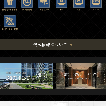
掲載情報について