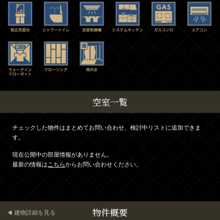
空室一覧
チェックした物件はまとめてお問い合わせ、検討中リストに追加できま
す。
現在公開中の部屋情報がありません。
最新の情報は
こちら
からお問い合わせください。
物件概要
建物詳細を見る