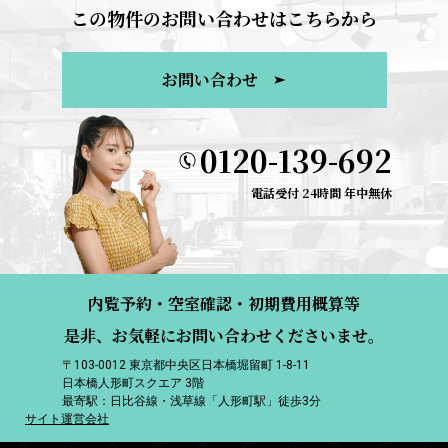
この物件のお問い合わせはこちらから
お問い合わせ
0120-139-692
電話受付 24時間 年中無休
内覧予約・空室確認・初期費用概算等
是非、お気軽にお問い合わせくださいませ。
〒103-0012 東京都中央区日本橋堀留町 1-8-11
日本橋人形町スクエア 3階
最寄駅：日比谷線・浅草線「人形町駅」徒歩3分
サイト運営会社