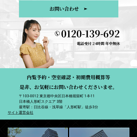
お問い合わせ
0120-139-692
電話受付 24時間 年中無休
内覧予約・空室確認・初期費用概算等
是非、お気軽にお問い合わせくださいませ。
〒103-0012 東京都中央区日本橋堀留町 1-8-11
日本橋人形町スクエア 3階
最寄駅：日比谷線・浅草線「人形町駅」徒歩3分
サイト運営会社