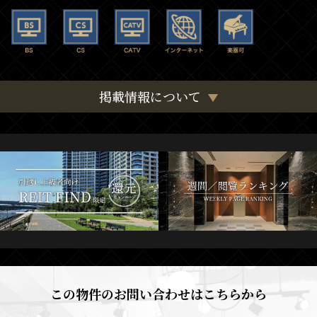
掲載情報について
この物件のお問い合わせはこちらから