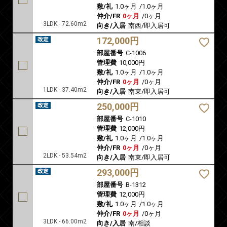
敷/礼
1.0ヶ月
/
1.0ヶ月
仲介/FR
0ヶ月
/
0ヶ月
3LDK - 72.60m2
向き/入居
南西/即入居可
172,000円
部屋番号
C-1006
管理費
10,000円
敷/礼
1.0ヶ月
/
1.0ヶ月
仲介/FR
0ヶ月
/
0ヶ月
1LDK - 37.40m2
向き/入居
南東/即入居可
250,000円
部屋番号
C-1010
管理費
12,000円
敷/礼
1.0ヶ月
/
1.0ヶ月
仲介/FR
0ヶ月
/
0ヶ月
2LDK - 53.54m2
向き/入居
南東/即入居可
293,000円
部屋番号
B-1312
管理費
12,000円
敷/礼
1.0ヶ月
/
1.0ヶ月
仲介/FR
0ヶ月
/
0ヶ月
3LDK - 66.00m2
向き/入居
南/相談