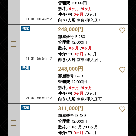
管理費
10,000円
敷/礼
0ヶ月
/
0ヶ月
仲介/FR
0ヶ月
/
0ヶ月
1LDK - 38.42m2
向き/入居
南東/即入居可
248,000円
部屋番号
E-230
管理費
12,000円
敷/礼
0ヶ月
/
0ヶ月
仲介/FR
0ヶ月
/
0ヶ月
1LDK - 56.50m2
向き/入居
南東/即入居可
248,000円
部屋番号
E-231
管理費
12,000円
敷/礼
0ヶ月
/
0ヶ月
仲介/FR
0ヶ月
/
0ヶ月
2LDK - 56.50m2
向き/入居
南東/即入居可
311,000円
部屋番号
D-439
管理費
12,000円
敷/礼
1.0ヶ月
/
1.0ヶ月
仲介/FR
0ヶ月
/
0ヶ月