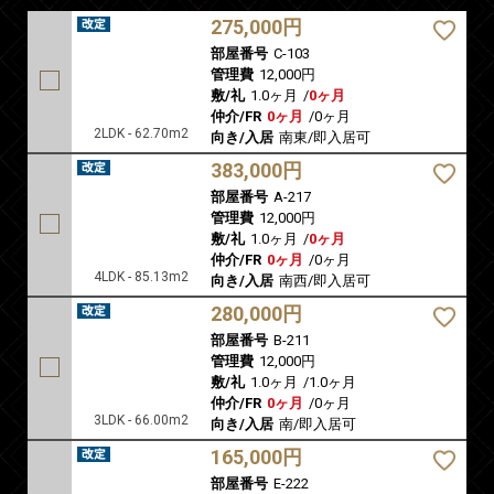
275,000円
部屋番号
C-103
管理費
12,000円
敷/礼
1.0ヶ月
/
0ヶ月
仲介/FR
0ヶ月
/
0ヶ月
2LDK - 62.70m2
向き/入居
南東/即入居可
383,000円
部屋番号
A-217
管理費
12,000円
敷/礼
1.0ヶ月
/
0ヶ月
仲介/FR
0ヶ月
/
0ヶ月
4LDK - 85.13m2
向き/入居
南西/即入居可
280,000円
部屋番号
B-211
管理費
12,000円
敷/礼
1.0ヶ月
/
1.0ヶ月
仲介/FR
0ヶ月
/
0ヶ月
3LDK - 66.00m2
向き/入居
南/即入居可
165,000円
部屋番号
E-222