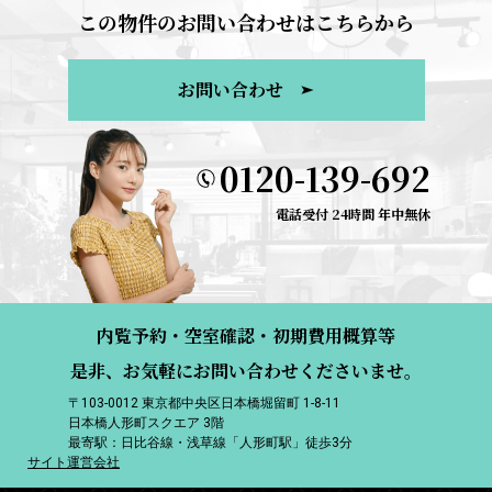
この物件のお問い合わせはこちらから
お問い合わせ
0120-139-692
電話受付 24時間 年中無休
内覧予約・空室確認・初期費用概算等
是非、お気軽にお問い合わせくださいませ。
〒103-0012 東京都中央区日本橋堀留町 1-8-11
日本橋人形町スクエア 3階
最寄駅：日比谷線・浅草線「人形町駅」徒歩3分
サイト運営会社