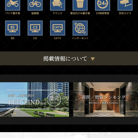
掲載情報について