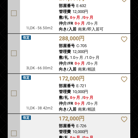
部屋番号
E-632
管理費
12,000円
敷/礼
0ヶ月
/
0ヶ月
仲介/FR
0ヶ月
/
0ヶ月
1LDK - 56.50m2
向き/入居
南東/即入居可
288,000円
部屋番号
C-705
管理費
12,000円
敷/礼
1.0ヶ月
/
1.0ヶ月
仲介/FR
0ヶ月
/
0ヶ月
3LDK - 66.00m2
向き/入居
南東/相談
172,000円
部屋番号
E-721
管理費
10,000円
敷/礼
0ヶ月
/
0ヶ月
仲介/FR
0ヶ月
/
0ヶ月
1LDK - 38.42m2
向き/入居
南東/相談
172,000円
部屋番号
E-726
管理費
10,000円
敷/礼
0ヶ月
/
0ヶ月