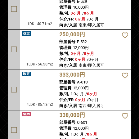
部屋番号
E-529
管理費
10,000円
敷/礼
0ヶ月
/
0ヶ月
仲介/FR
0ヶ月
/
0ヶ月
1DK - 40.71m2
向き/入居
南東/即入居可
250,000円
部屋番号
E-532
管理費
12,000円
敷/礼
0ヶ月
/
0ヶ月
仲介/FR
0ヶ月
/
0ヶ月
1LDK - 56.50m2
向き/入居
南東/即入居可
333,000円
部屋番号
A-618
管理費
12,000円
敷/礼
1.0ヶ月
/
0ヶ月
仲介/FR
0ヶ月
/
0ヶ月
4LDK - 85.13m2
向き/入居
南西/即入居可
338,000円
部屋番号
C-601
管理費
12,000円
敷/礼
1.0ヶ月
/
0ヶ月