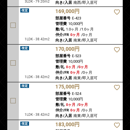
3LDK - 79.20m2
向き/入居
南西/即入居可
169,000円
部屋番号
E-423
管理費
10,000円
敷/礼
1.0ヶ月
/
1.0ヶ月
仲介/FR
0ヶ月
/
0ヶ月
1LDK - 38.42m2
向き/入居
南東/即入居可
170,000円
部屋番号
E-523
管理費
10,000円
敷/礼
0ヶ月
/
0ヶ月
仲介/FR
0ヶ月
/
0ヶ月
1LDK - 38.42m2
向き/入居
南東/即入居可
175,000円
部屋番号
E-524
管理費
10,000円
敷/礼
0ヶ月
/
0ヶ月
仲介/FR
0ヶ月
/
0ヶ月
1LDK - 38.42m2
向き/入居
南東/即入居可
183,000円