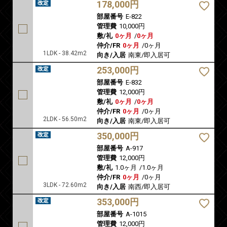
178,000円
部屋番号
E-822
管理費
10,000円
敷/礼
0ヶ月
/
0ヶ月
仲介/FR
0ヶ月
/
0ヶ月
1LDK - 38.42m2
向き/入居
南東/即入居可
253,000円
部屋番号
E-832
管理費
12,000円
敷/礼
0ヶ月
/
0ヶ月
仲介/FR
0ヶ月
/
0ヶ月
2LDK - 56.50m2
向き/入居
南東/即入居可
350,000円
部屋番号
A-917
管理費
12,000円
敷/礼
1.0ヶ月
/
1.0ヶ月
仲介/FR
0ヶ月
/
0ヶ月
3LDK - 72.60m2
向き/入居
南西/即入居可
353,000円
部屋番号
A-1015
管理費
12,000円