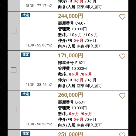
仲介/FR
0ヶ月
/
0ヶ月
3LDK - 77.17m2
向き/入居
南東/即入居可
244,000円
部屋番号
C-607
管理費
10,000円
敷/礼
1.0ヶ月
/
1.0ヶ月
仲介/FR
0ヶ月
/
0ヶ月
1LDK - 55.00m2
向き/入居
南東/即入居可
171,000円
部屋番号
E-621
管理費
10,000円
敷/礼
0ヶ月
/
0ヶ月
仲介/FR
0ヶ月
/
0ヶ月
1LDK - 38.42m2
向き/入居
南東/即入居可
260,000円
部屋番号
E-631
管理費
10,000円
敷/礼
0ヶ月
/
0ヶ月
仲介/FR
0ヶ月
/
0ヶ月
1LDK - 56.50m2
向き/入居
南東/即入居可
251,000円