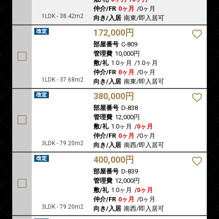
仲介/FR
0ヶ月
/
0ヶ月
1LDK - 38.42m2
向き/入居
南東/即入居可
172,000円
部屋番号
C-809
管理費
10,000円
敷/礼
1.0ヶ月
/
1.0ヶ月
仲介/FR
0ヶ月
/
0ヶ月
1LDK - 37.68m2
向き/入居
南東/即入居可
380,000円
部屋番号
D-838
管理費
12,000円
敷/礼
1.0ヶ月
/
0ヶ月
仲介/FR
0ヶ月
/
0ヶ月
3LDK - 79.20m2
向き/入居
南西/即入居可
400,000円
部屋番号
D-839
管理費
12,000円
敷/礼
1.0ヶ月
/
0ヶ月
仲介/FR
0ヶ月
/
0ヶ月
3LDK - 79.20m2
向き/入居
南西/即入居可