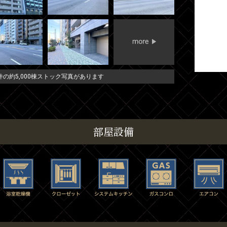
の約5,000棟ストック写真があります
部屋設備