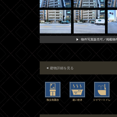
物件写真販売可／掲載物件
建物詳細を見る