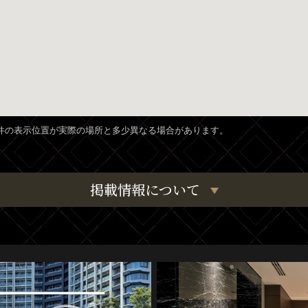
、物件の表示位置が実際の場所と多少異なる場合があります。
掲載情報について