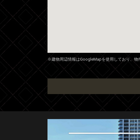
※建物周辺情報はGoogleMapを使用しており