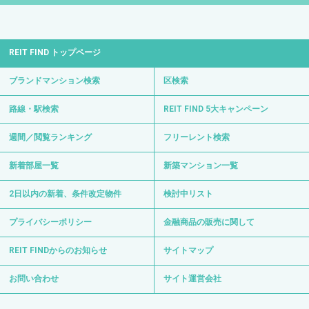
REIT FIND トップページ
ブランドマンション検索
区検索
路線・駅検索
REIT FIND 5大キャンペーン
週間／閲覧ランキング
フリーレント検索
新着部屋一覧
新築マンション一覧
2日以内の新着、条件改定物件
検討中リスト
プライバシーポリシー
金融商品の販売に関して
REIT FINDからのお知らせ
サイトマップ
お問い合わせ
サイト運営会社