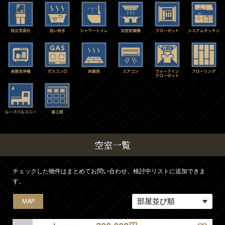
空室一覧
チェックした物件はまとめてお問い合わせ、検討中リストに追加できま
す。
MAP