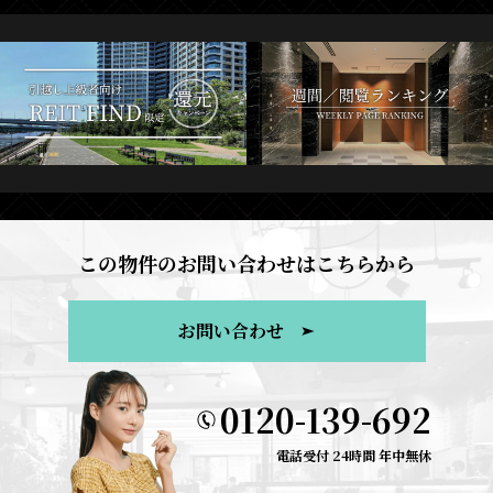
この物件のお問い合わせはこちらから
お問い合わせ
0120-139-692
電話受付 24時間 年中無休