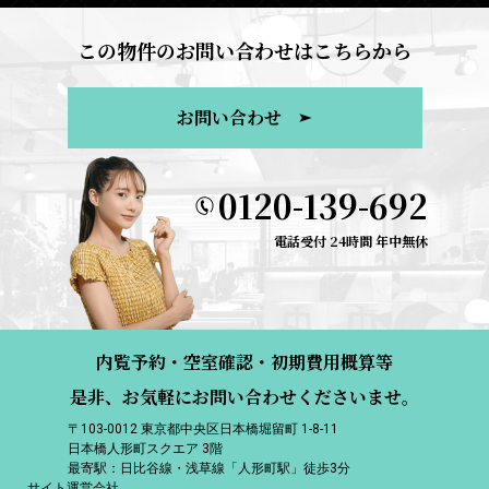
この物件のお問い合わせはこちらから
お問い合わせ
0120-139-692
電話受付 24時間 年中無休
内覧予約・空室確認・初期費用概算等
是非、お気軽にお問い合わせくださいませ。
〒103-0012 東京都中央区日本橋堀留町 1-8-11
日本橋人形町スクエア 3階
最寄駅：日比谷線・浅草線「人形町駅」徒歩3分
サイト運営会社