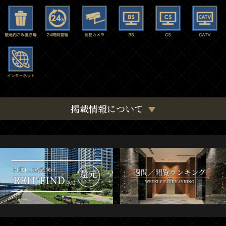
掲載情報について