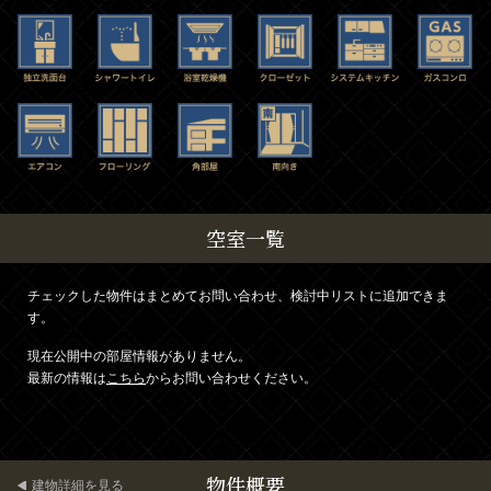
空室一覧
チェックした物件はまとめてお問い合わせ、検討中リストに追加できま
す。
現在公開中の部屋情報がありません。
最新の情報は
こちら
からお問い合わせください。
物件概要
建物詳細を見る