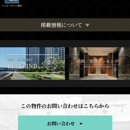
掲載情報について
この物件のお問い合わせはこちらから
お問い合わせ